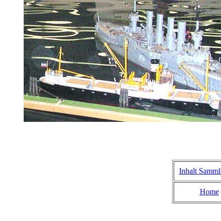
Inhalt Samm
Home