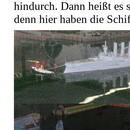
hindurch. Dann heißt es 
denn hier haben die Schif