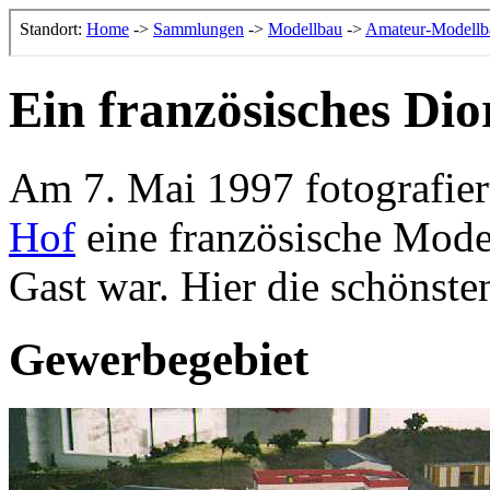
Ein französisches Di
Am 7. Mai 1997 fotografier
Hof
eine französische Model
Gast war. Hier die schönst
Gewerbegebiet