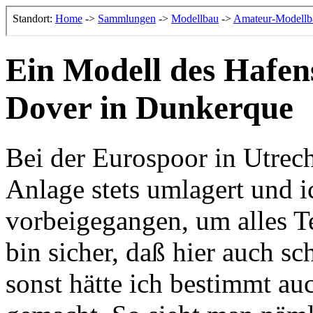
Ein Modell des Hafen
Dover in Dunkerque
Bei der Eurospoor in Utrec
Anlage stets umlagert und 
vorbeigegangen, um alles Te
bin sicher, daß hier auch s
sonst hätte ich bestimmt au