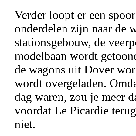
Verder loopt er een spoor
onderdelen zijn naar de w
stationsgebouw, de veerp
modelbaan wordt getoond 
de wagons uit Dover wor
wordt overgeladen. Omdat
dag waren, zou je meer 
voordat Le Picardie terug
niet.